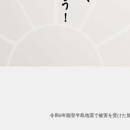
令和6年能登半島地震で被害を受けた