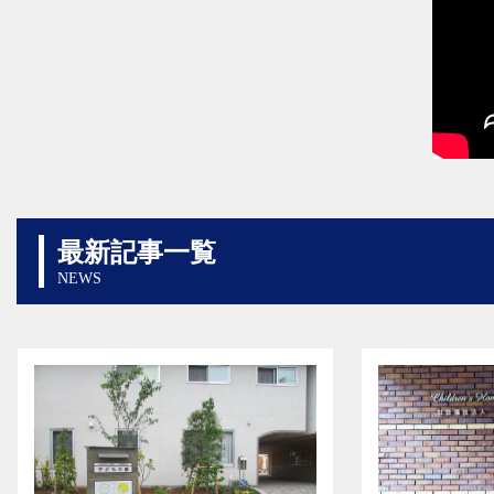
最新記事一覧
NEWS