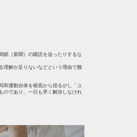
関紙（新聞）の購読を迫ったりするな
る理解が足りないなどという理由で難
同和運動自体を根底から揺るがし「ユ
ものであり、一日も早く解決しなけれ