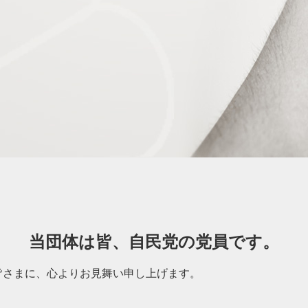
当団体は皆、自民党の党員です。
皆さまに、心よりお見舞い申し上げます。