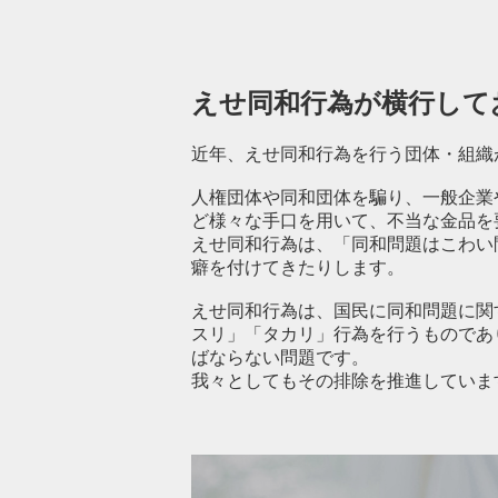
えせ同和行為が横行して
近年、えせ同和行為を行う団体・組織
人権団体や同和団体を騙り、一般企業
ど様々な手口を用いて、不当な金品を
えせ同和行為は、「同和問題はこわい
癖を付けてきたりします。
えせ同和行為は、国民に同和問題に関
スリ」「タカリ」行為を行うものであ
ばならない問題です。
我々としてもその排除を推進していま