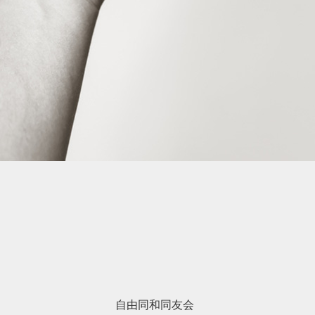
自由同和同友会