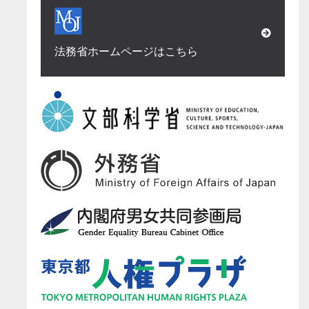
法務省ホームページはこちら