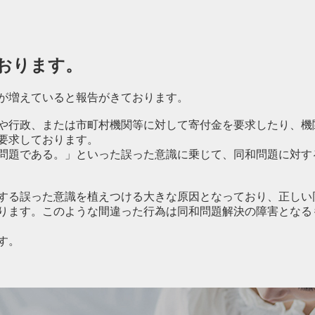
おります。
が増えていると報告がきております。
や行政、または市町村機関等に対して寄付金を要求したり、機
要求しております。
問題である。」といった誤った意識に乗じて、同和問題に対す
する誤った意識を植えつける大きな原因となっており、正しい
ります。このような間違った行為は同和問題解決の障害となる
す。