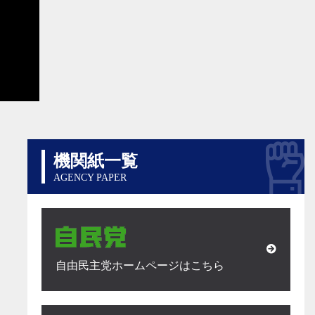
機関紙一覧
AGENCY PAPER
自由民主党ホームページはこちら