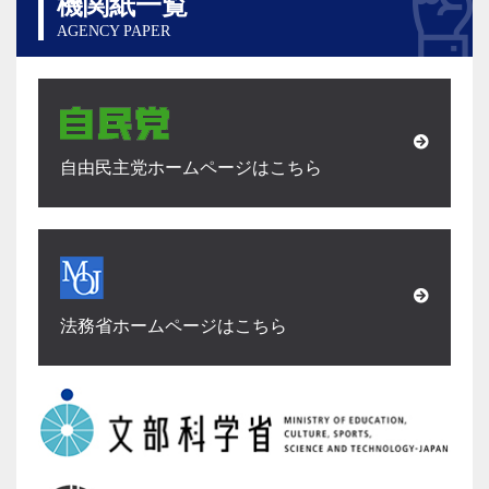
機関紙一覧
AGENCY PAPER
自由民主党ホームページはこちら
法務省ホームページはこちら