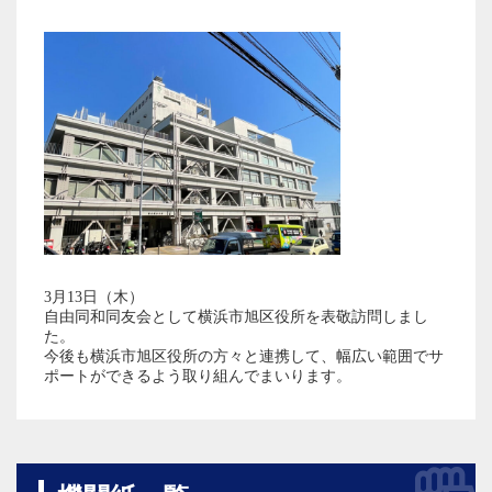
3月13日（木）
自由同和同友会として横浜市旭区役所を表敬訪問しまし
た。
今後も横浜市旭区役所の方々と連携して、幅広い範囲でサ
ポートができるよう取り組んでまいります。