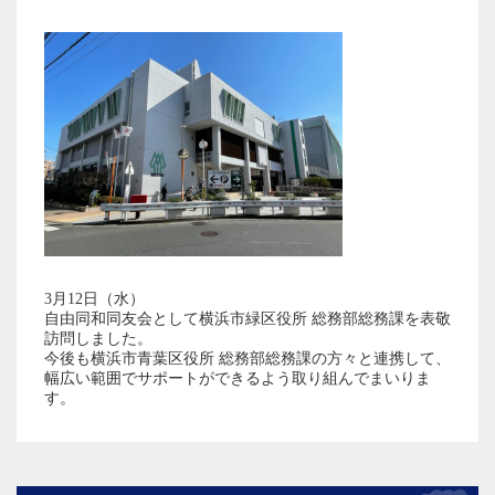
3月12日（水）
自由同和同友会として横浜市緑区役所 総務部総務課を表敬
訪問しました。
今後も横浜市青葉区役所 総務部総務課の方々と連携して、
幅広い範囲でサポートができるよう取り組んでまいりま
す。