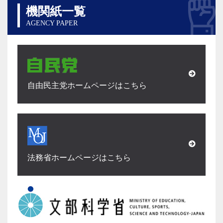
機関紙一覧
AGENCY PAPER
自由民主党ホームページはこちら
法務省ホームページはこちら