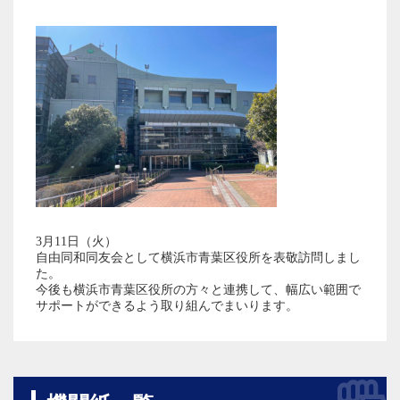
3月11日（火）
自由同和同友会として横浜市青葉区役所を表敬訪問しまし
た。
今後も横浜市青葉区役所の方々と連携して、幅広い範囲で
サポートができるよう取り組んでまいります。