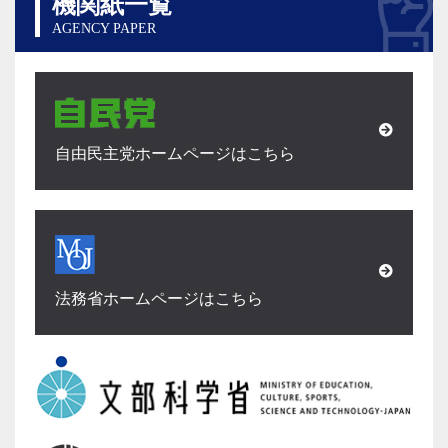
機関紙一覧
AGENCY PAPER
自由民主党ホームページはこちら
法務省ホームページはこちら