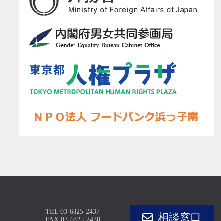
TEL
03-6825-2437
相談窓口
FAX 03-6825-2438