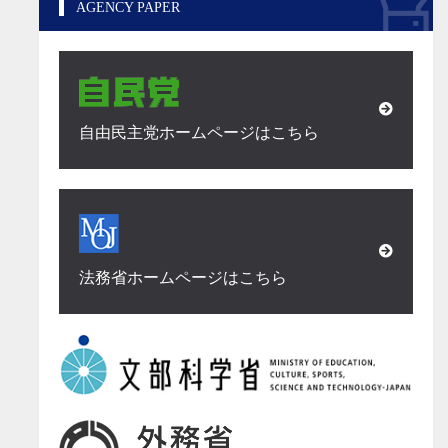
AGENCY PAPER
自由民主党ホームページはこちら
法務省ホームページはこちら