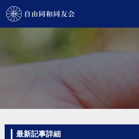
最新記事詳細