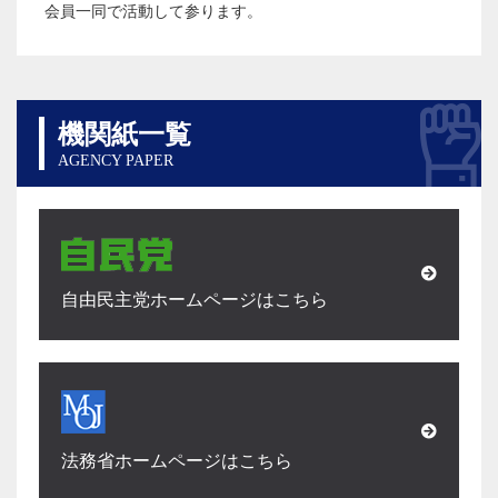
会員一同で活動して参ります。
機関紙一覧
AGENCY PAPER
自由民主党ホームページはこちら
法務省ホームページはこちら