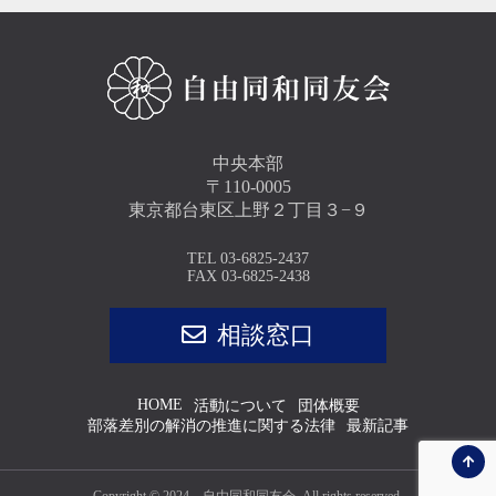
中央本部
〒110-0005
東京都台東区上野２丁目３−９
TEL
03-6825-2437
FAX 03-6825-2438
相談窓口
HOME
活動について
団体概要
部落差別の解消の推進に関する法律
最新記事