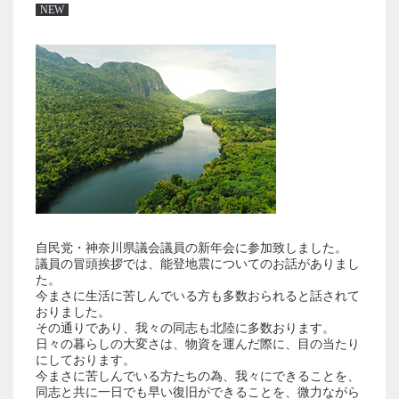
NEW
自民党・神奈川県議会議員の新年会に参加致しました。
議員の冒頭挨拶では、能登地震についてのお話がありまし
た。
今まさに生活に苦しんでいる方も多数おられると話されて
おりました。
その通りであり、我々の同志も北陸に多数おります。
日々の暮らしの大変さは、物資を運んだ際に、目の当たり
にしております。
今まさに苦しんでいる方たちの為、我々にできることを、
同志と共に一日でも早い復旧ができることを、微力ながら