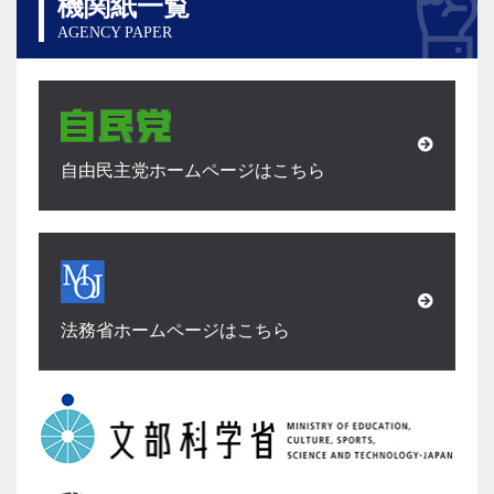
機関紙一覧
AGENCY PAPER
自由民主党ホームページはこちら
法務省ホームページはこちら