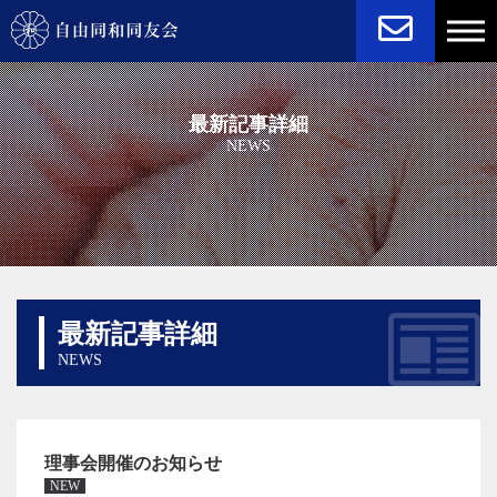
NEWS
STATUTE
最新記事詳細
NEWS
最新記事詳細
NEWS
理事会開催のお知らせ
NEW