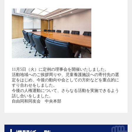
11月5日（火）に定例の理事会を開催いたしました。
活動地域へのご挨拶周りや、児童養護施設への寄付先の選
定をはじめ、今後の動向や会としての方針などを重点的に
すり合わせをしました。
今後の人権運動について、さらなる活動を実施できるよう
話し合いをしました。
自由同和同友会 中央本部