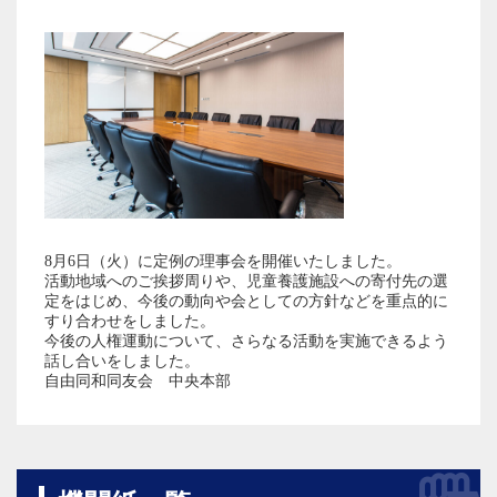
8月6日（火）に定例の理事会を開催いたしました。
活動地域へのご挨拶周りや、児童養護施設への寄付先の選
定をはじめ、今後の動向や会としての方針などを重点的に
すり合わせをしました。
今後の人権運動について、さらなる活動を実施できるよう
話し合いをしました。
自由同和同友会 中央本部