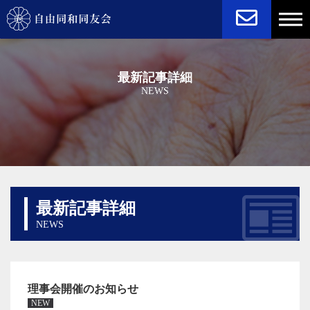
NEWS
STATUTE
最新記事詳細
NEWS
最新記事詳細
NEWS
理事会開催のお知らせ
NEW