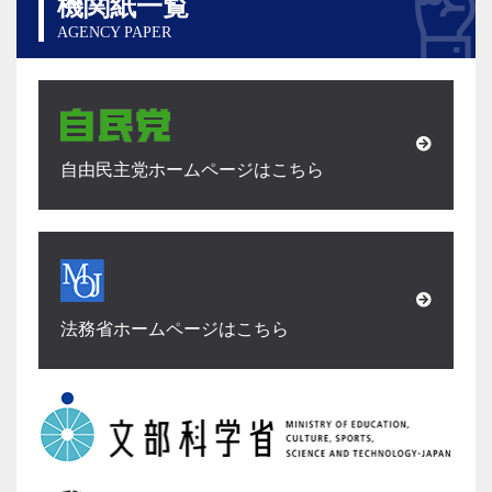
機関紙一覧
AGENCY PAPER
自由民主党ホームページはこちら
法務省ホームページはこちら