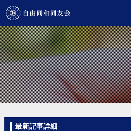
最新記事詳細