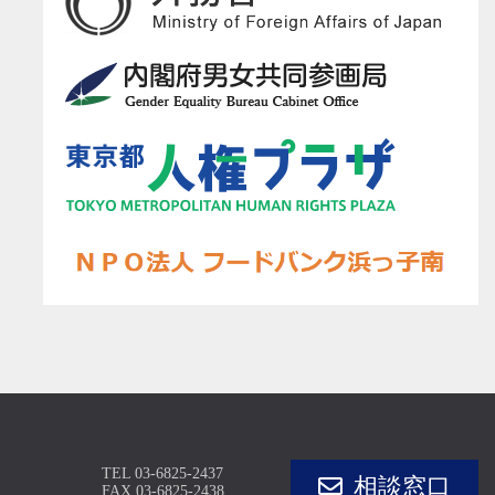
TEL
03-6825-2437
相談窓口
FAX 03-6825-2438