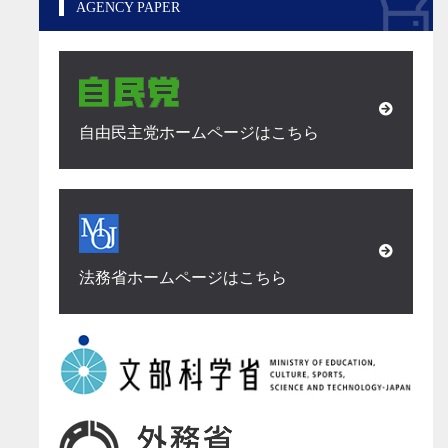
AGENCY PAPER
自由民主党ホームページはこちら
法務省ホームページはこちら