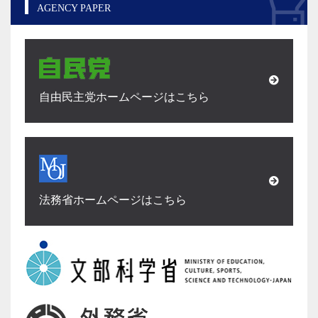
AGENCY PAPER
自由民主党ホームページはこちら
法務省ホームページはこちら