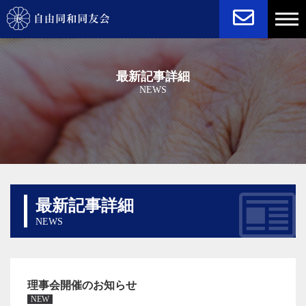
NEWS
STATUTE
最新記事詳細
NEWS
最新記事詳細
NEWS
理事会開催のお知らせ
NEW