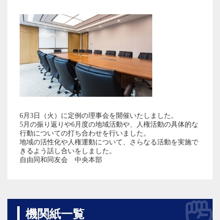
6月3日（火）に定例の理事会を開催いたしました。
5月の振り返りや6月度の地域活動や、人権活動の具体的な
行動についての打ち合わせを行いました。
地域の活性化や人権運動について、さらなる活動を実施で
きるよう話し合いをしました。
自由同和同友会 中央本部
機関紙一覧